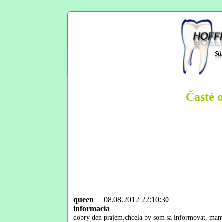
Časté 
queen
08.08.2012 22:10:30
informacia
dobry den prajem.chcela by som sa informovat, mam